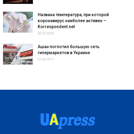
Названа температура, при которой
коронавирус наиболее активен —
Korrespondent.net
30.03.2020
Ашан поглотил большую сеть
гипермаркетов в Украине
07.09.2017