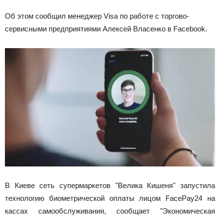
Об этом сообщил менеджер Visa по работе с торгово-
сервисными предприятиями Алексей Власенко в Facebook.
В Киеве сеть супермаркетов "Велика Кишеня" запустила
технологию биометрической оплаты лицом FacePay24 на
кассах самообслуживания, сообщает "Экономическая