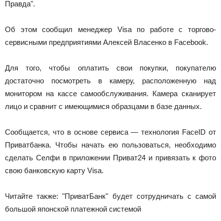
Правда".
Об этом сообщил менеджер Visa по работе с торгово-
сервисными предприятиями Алексей Власенко в Facebook.
Для того, чтобы оплатить свои покупки, покупателю
достаточно посмотреть в камеру, расположенную над
монитором на кассе самообслуживания. Камера сканирует
лицо и сравнит с имеющимися образцами в базе данных.
Сообщается, что в основе сервиса — технология FaceID от
Приватбанка. Чтобы начать ею пользоваться, необходимо
сделать Селфи в приложении Приват24 и привязать к фото
свою банковскую карту Visa.
Читайте также: "ПриватБанк" будет сотрудничать с самой
большой японской платежной системой