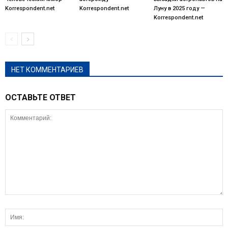
Korrespondent.net
Korrespondent.net
Луну в 2025 году —
Korrespondent.net
НЕТ КОММЕНТАРИЕВ
ОСТАВЬТЕ ОТВЕТ