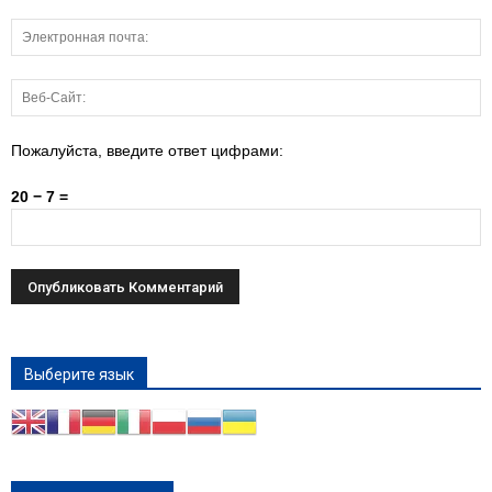
Пожалуйста, введите ответ цифрами:
20 − 7 =
Выберите язык