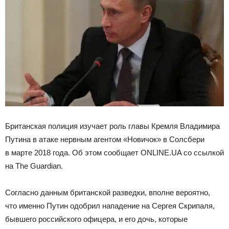
Британская полиция изучает роль главы Кремля Владимира
Путина в атаке нервным агентом «Новичок» в Солсбери
в марте 2018 года. Об этом сообщает ONLINE.UA со ссылкой
на The Guardian.
Согласно данным британской разведки, вполне вероятно,
что именно Путин одобрил нападение на Сергея
Скрипаля,
бывшего российского офицера, и его дочь, которые