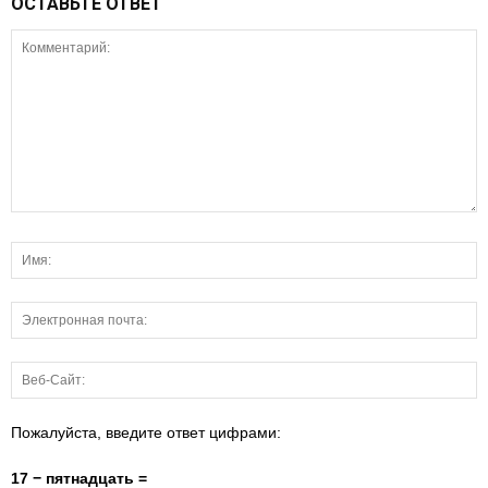
ОСТАВЬТЕ ОТВЕТ
Пожалуйста, введите ответ цифрами:
17 − пятнадцать =