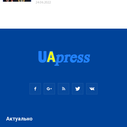
24.06.2022
Актуально