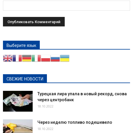
Выберите язык
СВЕЖИЕ НОВОСТИ
Турецкая лира упала в новый рекорд, снова
через центробанк
18.10.2022
Через неделю топливо подешевело
18.10.2022