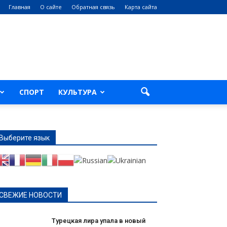
Главная
О сайте
Обратная связь
Карта сайта
СПОРТ
КУЛЬТУРА
Выберите язык
СВЕЖИЕ НОВОСТИ
Турецкая лира упала в новый