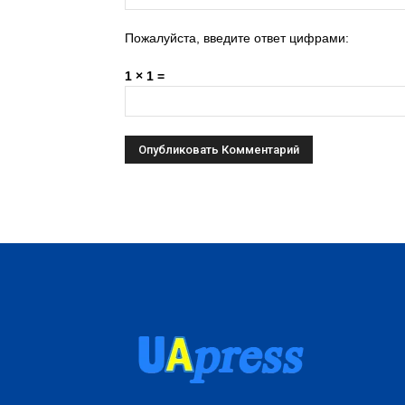
Пожалуйста, введите ответ цифрами:
1 × 1 =