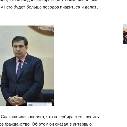
 у него будет больше поводов пиариться и делать
Саакашвили заявляет, что не
собирается просить
е гражданство. Об этом он сказал в интервью