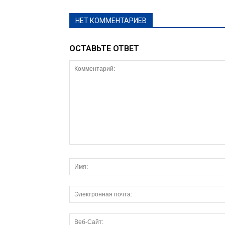
НЕТ КОММЕНТАРИЕВ
ОСТАВЬТЕ ОТВЕТ