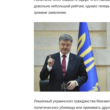
довольно небольшой рейтинг, однако теперь
громкие заявления.
Лишенный украинского гражданства Михаил 
политического убежища или принимать друго