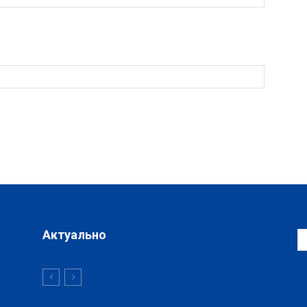
Актуально