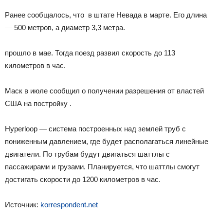
Ранее сообщалось, что в штате Невада в марте. Его длина
— 500 метров, а диаметр 3,3 метра.
прошло в мае. Тогда поезд развил скорость до 113
километров в час.
Маск в июле сообщил о получении разрешения от властей
США на постройку .
Hyperloop — система построенных над землей труб с
пониженным давлением, где будет располагаться линейные
двигатели. По трубам будут двигаться шаттлы с
пассажирами и грузами. Планируется, что шаттлы смогут
достигать скорости до 1200 километров в час.
Источник:
korrespondent.net