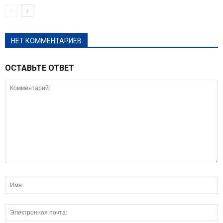
НЕТ КОММЕНТАРИЕВ
ОСТАВЬТЕ ОТВЕТ