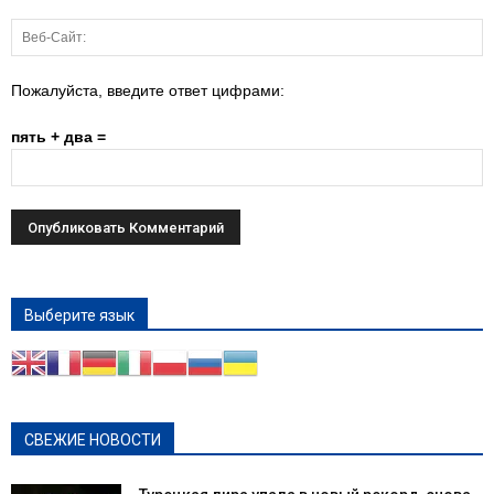
Пожалуйста, введите ответ цифрами:
пять + два =
Выберите язык
СВЕЖИЕ НОВОСТИ