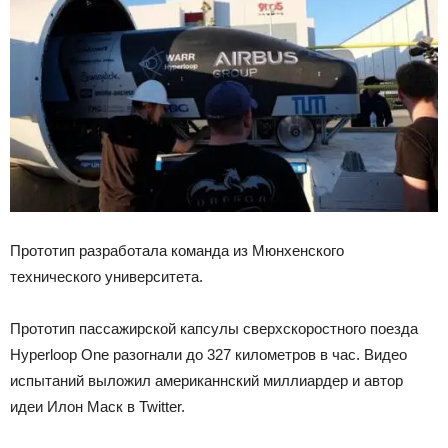
Прототип разработала команда из Мюнхенского
технического университета.
Прототип пассажирской капсулы сверхскоростного поезда
Hyperloop One разогнали до 327 километров в час. Видео
испытаний выложил американнский миллиардер и автор
идеи Илон Маск в Twitter.