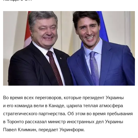
Во время всех переговоров, которые президент Украины
и его команда вели в Канаде, царила
теплая атмосфера
стратегического партнерства. Об этом во время пребывания
в Торонто рассказал министр иностранных дел Украины
Павел Климкин, передает Укринформ.