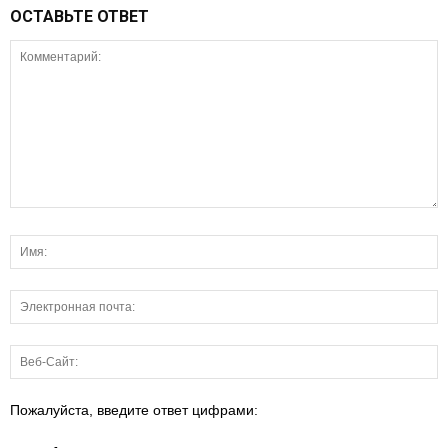
ОСТАВЬТЕ ОТВЕТ
Пожалуйста, введите ответ цифрами: