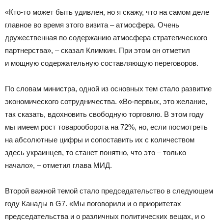
«Кто-то может быть удивлен, но я скажу, что на самом деле
главное во время этого визита – атмосфера. Очень
дружественная по содержанию атмосфера стратегического
партнерства», – сказал Климкин. При этом он отметил
и мощную содержательную составляющую переговоров.
По словам министра, одной из основных тем стало развитие
экономического сотрудничества. «Во-первых, это желание,
так сказать, вдохновить свободную торговлю. В этом году
мы имеем рост товарооборота на 72%, но, если посмотреть
на абсолютные цифры и сопоставить их с количеством
здесь украинцев, то станет понятно, что это – только
начало», – отметил глава МИД.
Второй важной темой стало председательство в следующем
году Канады в G7. «Мы поговорили и о приоритетах
председательства и о различных политических вещах, и о