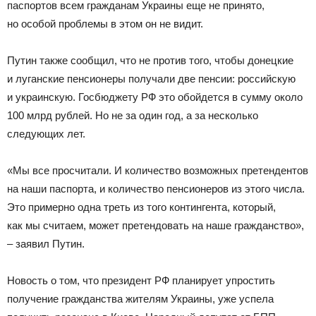
паспортов всем гражданам Украины еще не принято,
но особой проблемы в этом он не видит.
Путин также сообщил, что не против того, чтобы донецкие
и луганские пенсионеры получали две пенсии: российскую
и украинскую. Госбюджету РФ это обойдется в сумму около
100 млрд рублей. Но не за один год, а за несколько
следующих лет.
«Мы все просчитали. И количество возможных претендентов
на наши паспорта, и количество пенсионеров из этого числа.
Это примерно одна треть из того контингента, который,
как мы считаем, может претендовать на наше гражданство»,
– заявил Путин.
Новость о том, что президент РФ планирует упростить
получение гражданства жителям Украины, уже успела