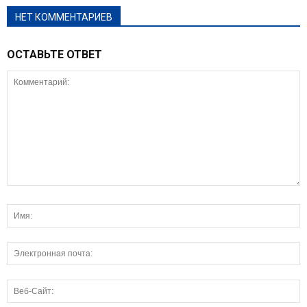
НЕТ КОММЕНТАРИЕВ
ОСТАВЬТЕ ОТВЕТ