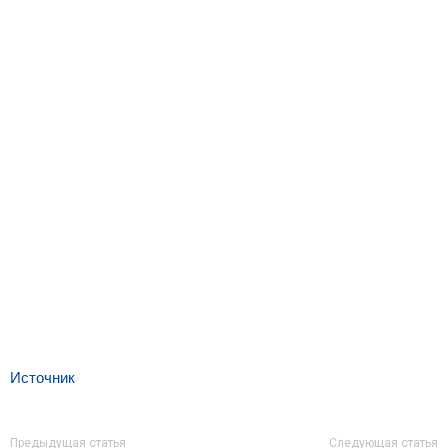
Источник
Предыдущая статья
Следующая статья