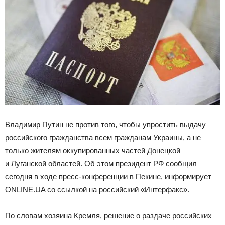
Владимир Путин не против того, чтобы упростить выдачу
российского гражданства всем гражданам Украины, а не
только жителям оккупированных частей Донецкой
и
Луганской областей. Об этом президент РФ сообщил
сегодня в ходе пресс-конференции в Пекине, информирует
ONLINE.UA со ссылкой на российский «Интерфакс».
По словам хозяина Кремля, решение о раздаче российских