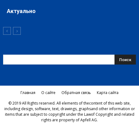
Актуально
Главная
О сайте
Обратная связь
Карта сайта
© 2019 All Rights reserved. All elements of thecontent of this web site,
including design, software, text, drawings, graphsand other information or
items that are subject to copyright under the Lawof Copyright and related
rights are property of Apfell AG.