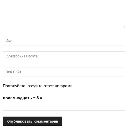
Пожалуйста, введите ответ цифрами:
восемнадцать − 8 =