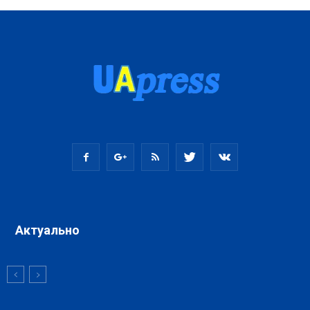
Актуально