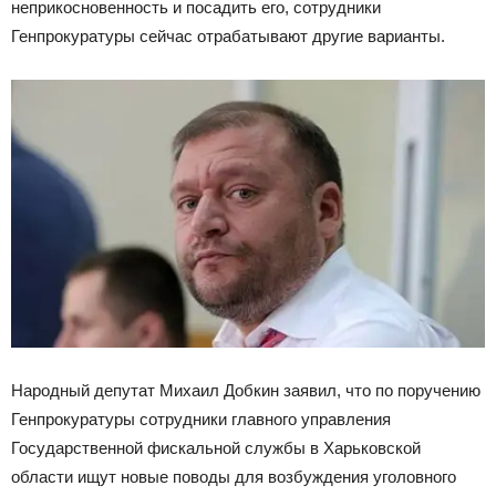
неприкосновенность и посадить его, сотрудники
Генпрокуратуры сейчас отрабатывают другие варианты.
Народный депутат Михаил Добкин заявил, что по поручению
Генпрокуратуры сотрудники главного управления
Государственной фискальной службы в Харьковской
области ищут новые поводы для возбуждения уголовного