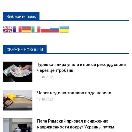
Выберите язык
СВЕЖИЕ НОВОСТИ
Турецкая лира упала в новый рекорд, снова
через центробанк
18.10.2022
Через неделю топливо подешевело
18.10.2022
Папа Римский призвал к снижению
напряженности вокруг Украины путем