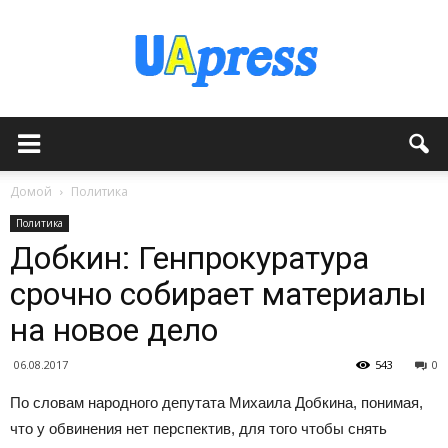
Домой
Политика
Политика
Добкин: Генпрокуратура
срочно собирает материалы
на новое дело
06.08.2017
543
0
По словам народного депутата Михаила Добкина, понимая,
что у обвинения нет перспектив, для того чтобы снять