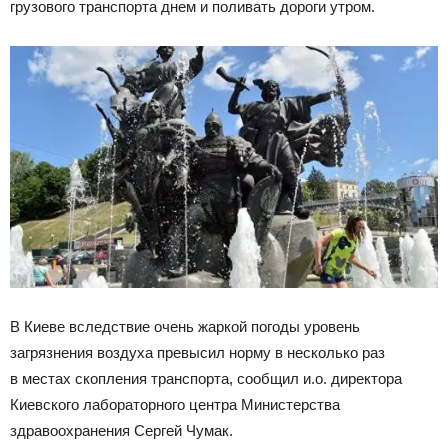
грузового транспорта днем и поливать дороги утром.
В Киеве вследствие очень жаркой погоды уровень
загрязнения воздуха превысил норму в несколько раз
в местах
скопления транспорта, сообщил и.о. директора
Киевского лабораторного центра Министерства
здравоохранения Сергей Чумак.