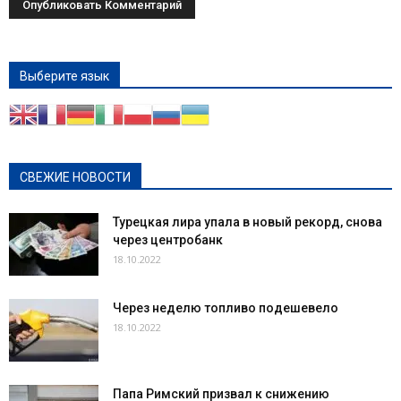
Выберите язык
СВЕЖИЕ НОВОСТИ
Турецкая лира упала в новый рекорд, снова
через центробанк
18.10.2022
Через неделю топливо подешевело
18.10.2022
Папа Римский призвал к снижению