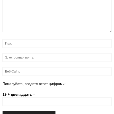
Пожалуйста, введите ответ цифрами:
19 + двенадцать =