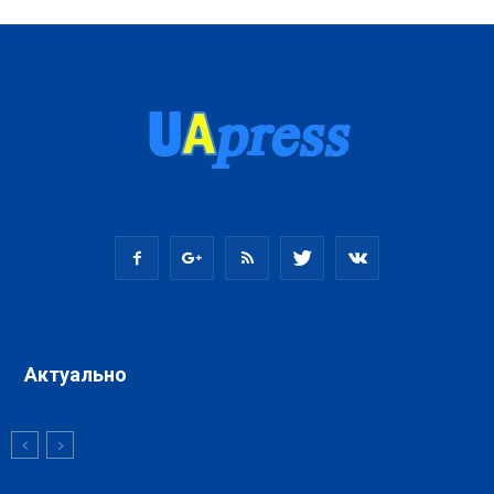
Актуально